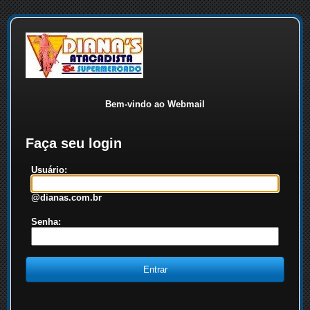
Bem-vindo ao Webmail
Faça seu login
Usuário:
@dianas.com.br
Senha: