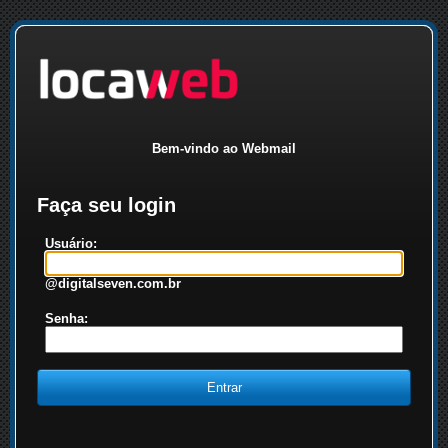
Bem-vindo ao Webmail
Faça seu login
Usuário:
@digitalseven.com.br
Senha: