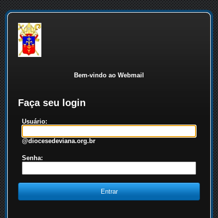
Bem-vindo ao Webmail
Faça seu login
Usuário:
@diocesedeviana.org.br
Senha: