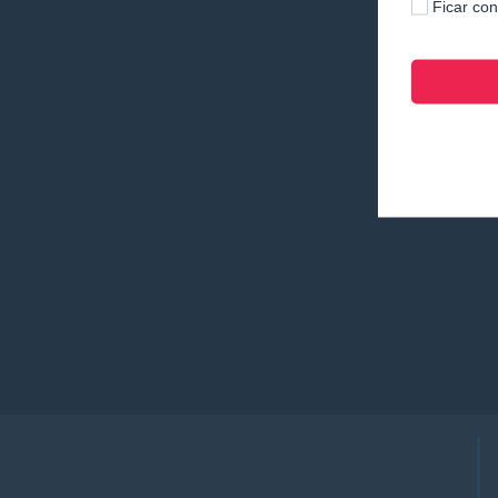
Ficar co