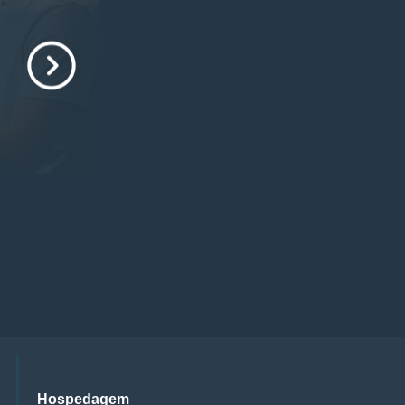
Hospedagem