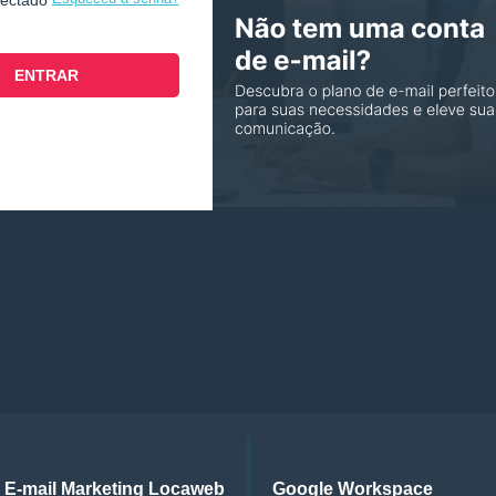
nectado
E-mail Marketing Locaweb
Google Workspace