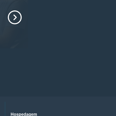
Hospedagem