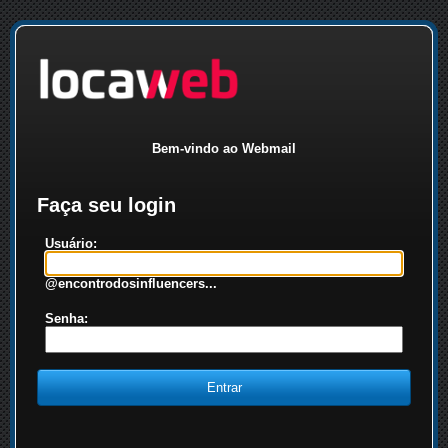
Bem-vindo ao Webmail
Faça seu login
Usuário:
@encontrodosinfluencers...
Senha: