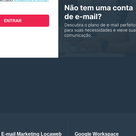
nectado
E-mail Marketing Locaweb
Google Workspace