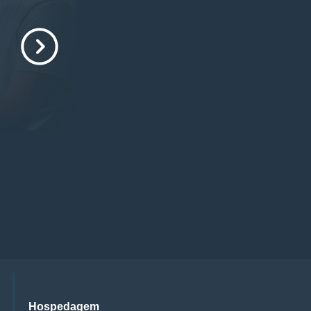
Hospedagem