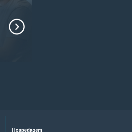
Hospedagem