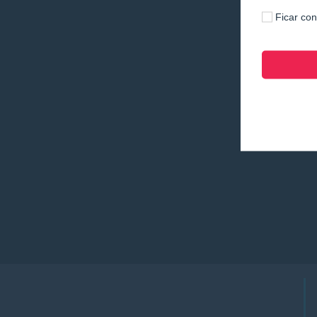
Ficar co