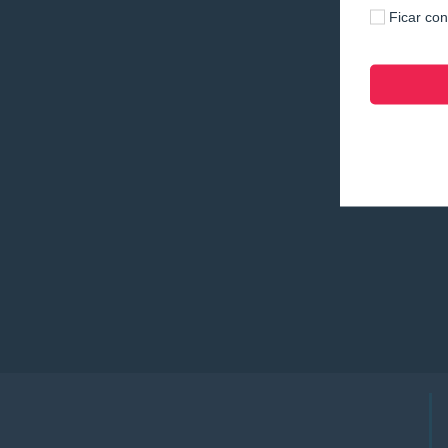
Ficar co