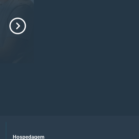
Hospedagem