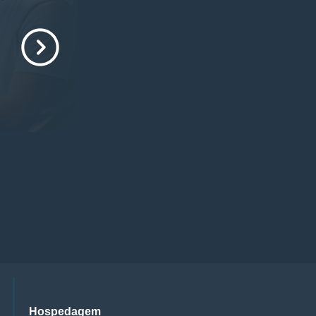
Hospedagem