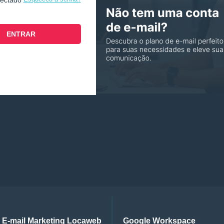
nectado
E-mail Marketing Locaweb
Google Workspace