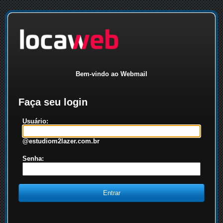
Bem-vindo ao Webmail
Faça seu login
Usuário:
@estudiom2lazer.com.br
Senha: