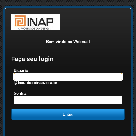
Bem-vindo ao Webmail
Faça seu login
Usuário:
@faculdadeinap.edu.br
Senha: