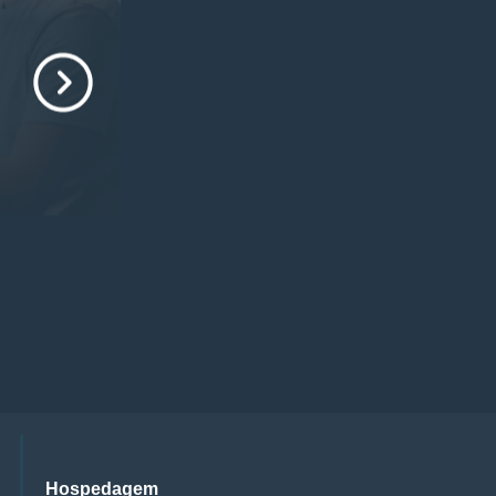
Hospedagem