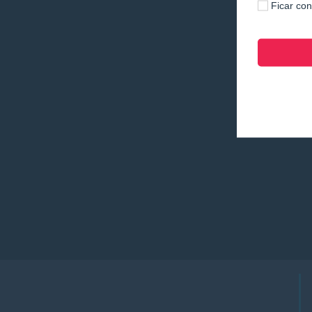
Ficar co