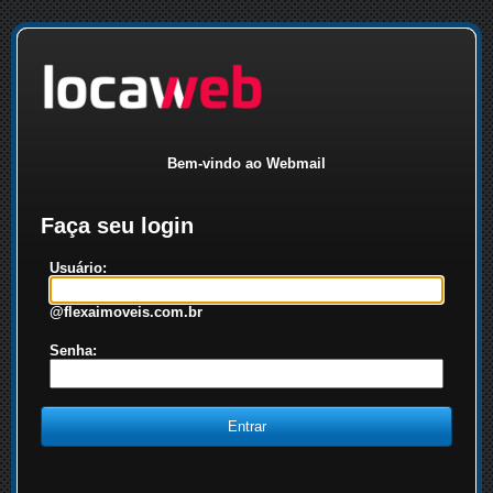
Bem-vindo ao Webmail
Faça seu login
Usuário:
@flexaimoveis.com.br
Senha: