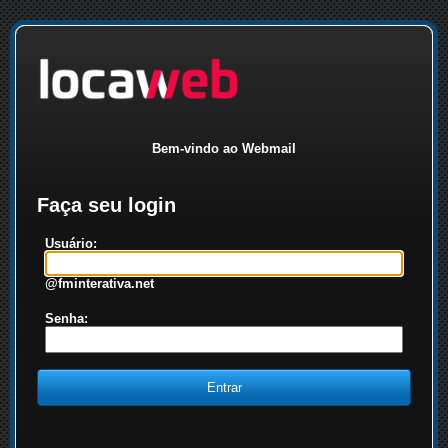
Bem-vindo ao Webmail
Faça seu login
Usuário:
@fminterativa.net
Senha: