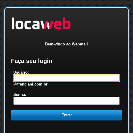
Bem-vindo ao Webmail
Faça seu login
Usuário:
@franciani.com.br
Senha: