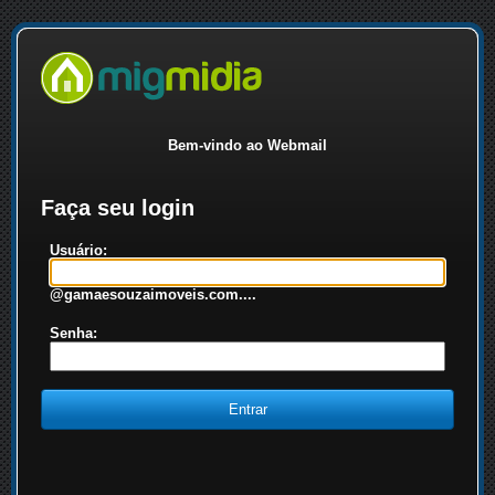
Bem-vindo ao Webmail
Faça seu login
Usuário:
@gamaesouzaimoveis.com....
Senha: