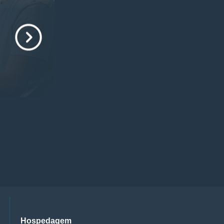
Hospedagem