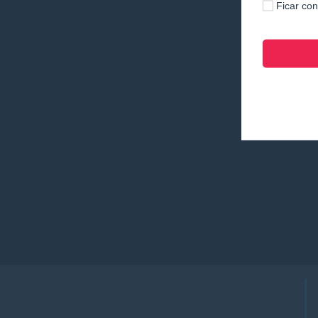
Ficar co