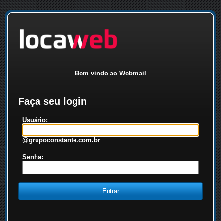
Bem-vindo ao Webmail
Faça seu login
Usuário:
@grupoconstante.com.br
Senha: