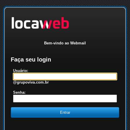
Bem-vindo ao Webmail
Faça seu login
Usuário:
@grupoviva.com.br
Senha: