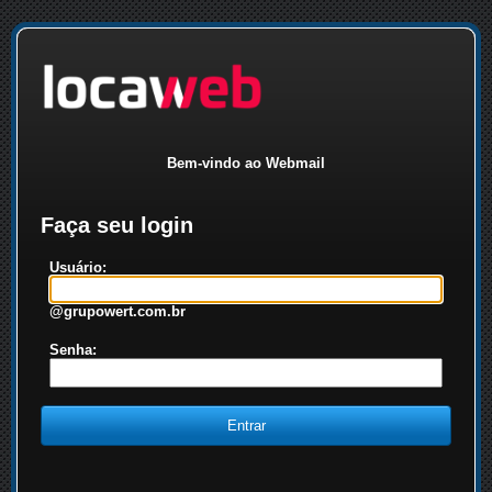
Bem-vindo ao Webmail
Faça seu login
Usuário:
@grupowert.com.br
Senha: