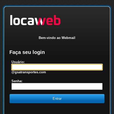
Bem-vindo ao Webmail
Faça seu login
Usuário:
@gsatransportes.com
Senha: