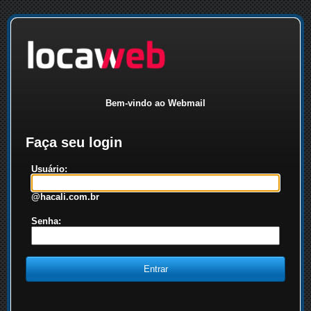
Bem-vindo ao Webmail
Faça seu login
Usuário:
@hacali.com.br
Senha: