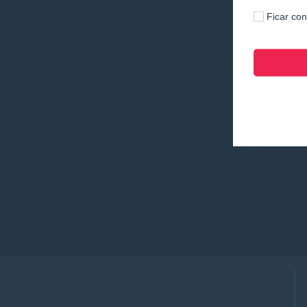
Ficar co