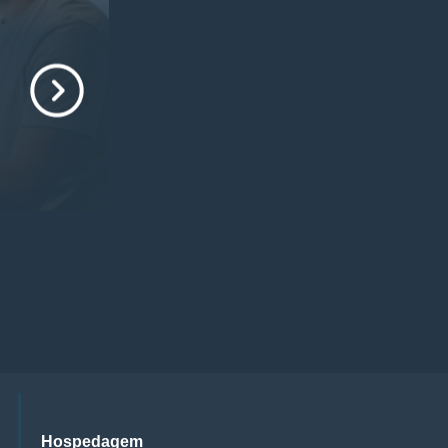
Hospedagem