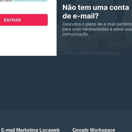
E-mail Marketing Locaweb
Google Workspace