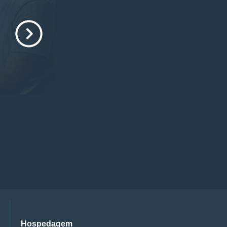
Hospedagem