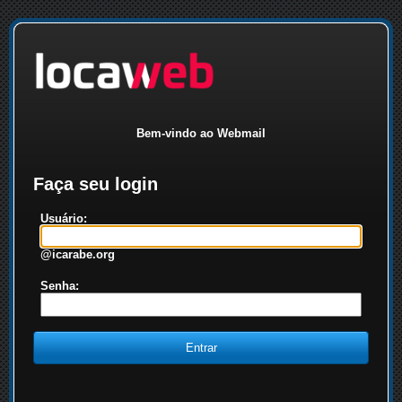
Bem-vindo ao Webmail
Faça seu login
Usuário:
@icarabe.org
Senha: