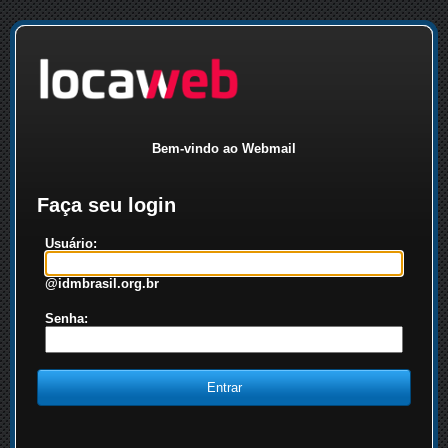
Bem-vindo ao Webmail
Faça seu login
Usuário:
@idmbrasil.org.br
Senha: