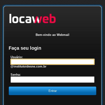
Bem-vindo ao Webmail
Faça seu login
Usuário:
@institutoidesne.com.br
Senha: