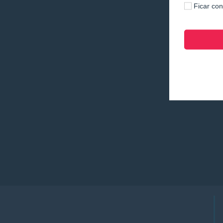
Ficar co