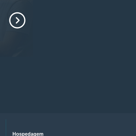
Hospedagem