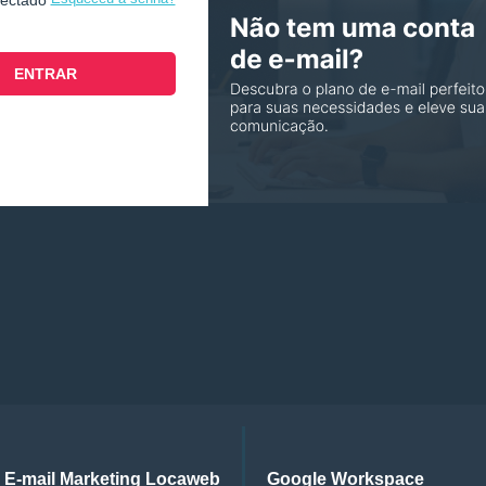
nectado
E-mail Marketing Locaweb
Google Workspace