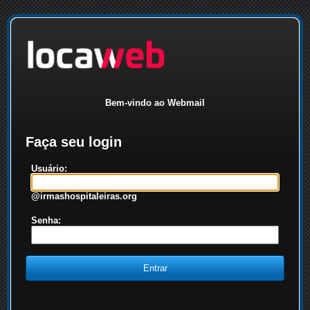
Bem-vindo ao Webmail
Faça seu login
Usuário:
@irmashospitaleiras.org
Senha: