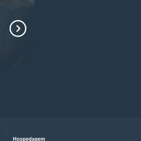
Hospedagem