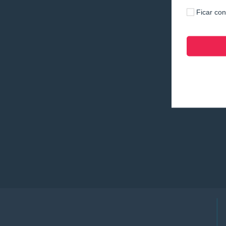
Ficar co