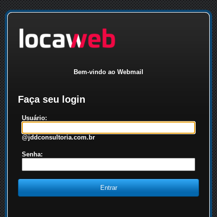
Bem-vindo ao Webmail
Faça seu login
Usuário:
@jddconsultoria.com.br
Senha: