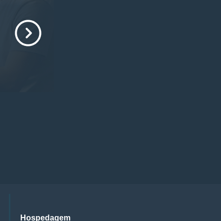
Hospedagem