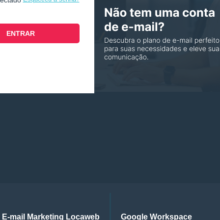
nectado
E-mail Marketing Locaweb
Google Workspace