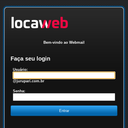
Bem-vindo ao Webmail
Faça seu login
Usuário:
@jurupari.com.br
Senha: