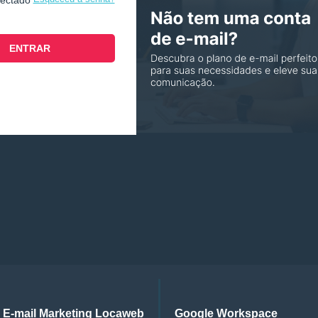
nectado
E-mail Marketing Locaweb
Google Workspace