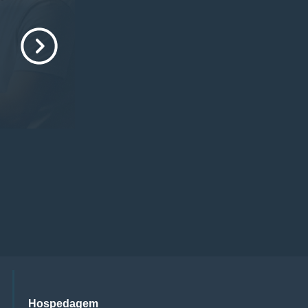
Hospedagem