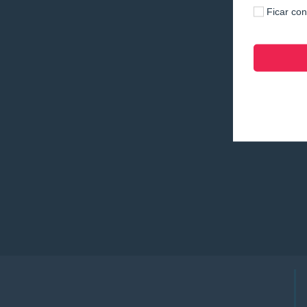
Ficar co