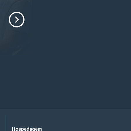
Hospedagem