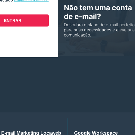
nectado
E-mail Marketing Locaweb
Google Workspace