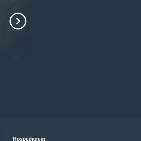
Hospedagem