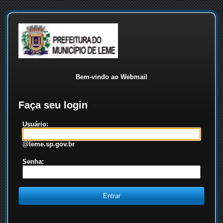
Bem-vindo ao Webmail
Faça seu login
Usuário:
@leme.sp.gov.br
Senha: