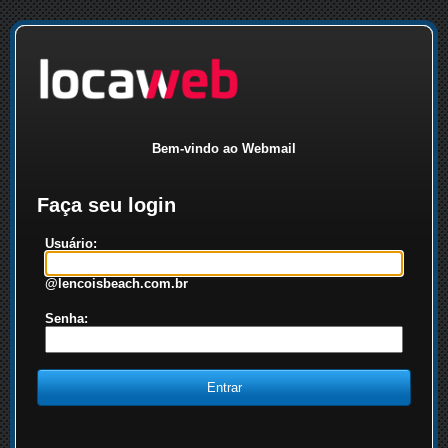
Bem-vindo ao Webmail
Faça seu login
Usuário:
@lencoisbeach.com.br
Senha: