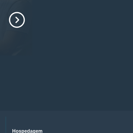
Hospedagem