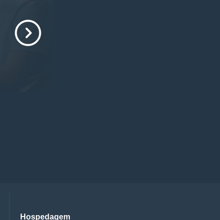
Hospedagem