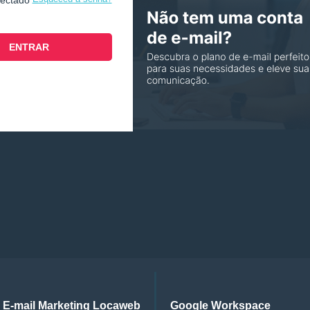
nectado
E-mail Marketing Locaweb
Google Workspace