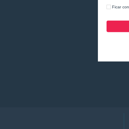
Ficar co