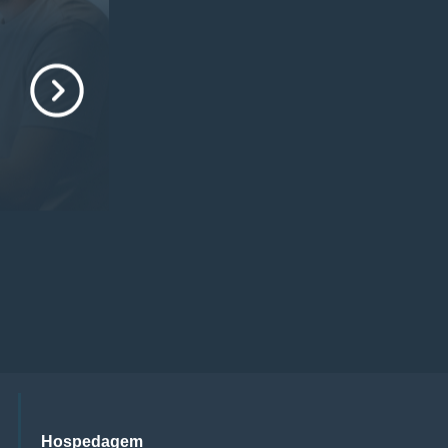
Hospedagem