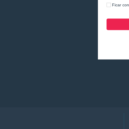
Ficar co