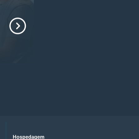
Hospedagem