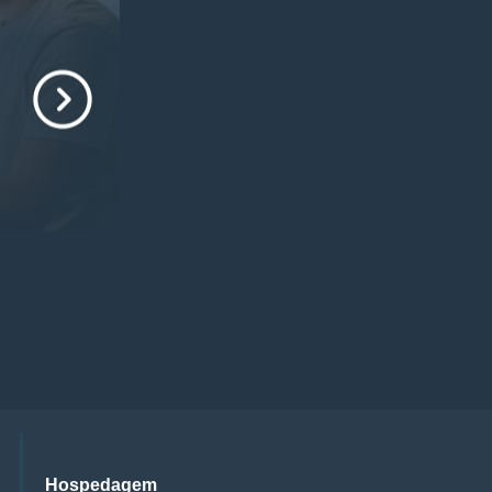
Hospedagem