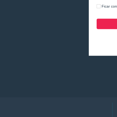
Ficar co