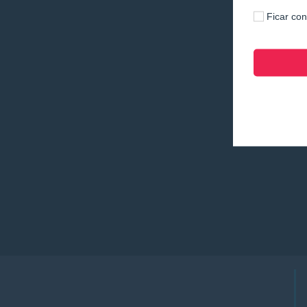
Ficar co