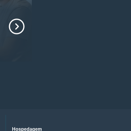
Hospedagem