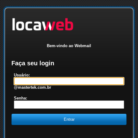
Bem-vindo ao Webmail
Faça seu login
Usuário:
@mastertek.com.br
Senha: