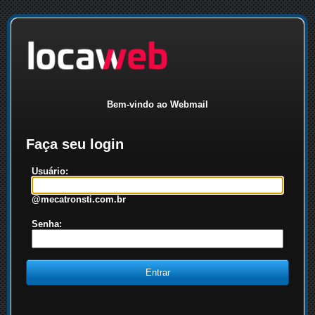
Bem-vindo ao Webmail
Faça seu login
Usuário:
@mecatronsti.com.br
Senha: