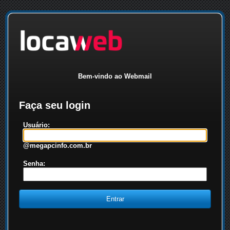
Bem-vindo ao Webmail
Faça seu login
Usuário:
@megapcinfo.com.br
Senha: